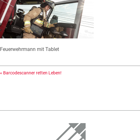
Feuerwehrmann mit Tablet
«
Barcodescanner retten Leben!