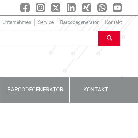
Unternehmen
Service
Barcodegenerator
Kontakt
BARCODEGENERATOR
KONTAKT