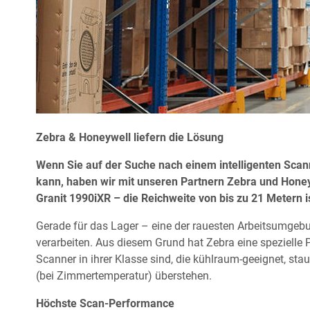
Zebra & Honeywell liefern die Lösung
Wenn Sie auf der Suche nach einem intelligenten Scan
kann, haben wir mit unseren Partnern Zebra und Hone
Granit 1990iXR – die Reichweite von bis zu 21 Metern i
Gerade für das Lager – eine der rauesten Arbeitsumgeb
verarbeiten. Aus diesem Grund hat Zebra eine spezielle 
Scanner in ihrer Klasse sind, die kühlraum-geeignet, s
(bei Zimmertemperatur) überstehen.
Höchste Scan-Performance