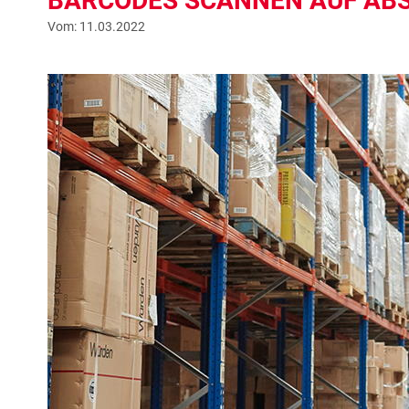
BARCODES SCANNEN AUF AB
Vom: 11.03.2022