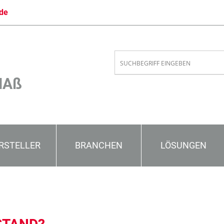
de
MAß
RSTELLER
BRANCHEN
LÖSUNGEN