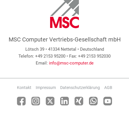
MSC Computer Vertriebs-Gesellschaft mbH
Lötsch 39 • 41334 Nettetal • Deutschland
Telefon: +49 2153 95200 • Fax: +49 2153 952030
Email:
info@msc-computer.de
Kontakt
Impressum
Datenschutzerklärung
AGB