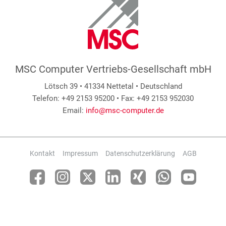
MSC Computer Vertriebs-Gesellschaft mbH
Lötsch 39 • 41334 Nettetal • Deutschland
Telefon: +49 2153 95200 • Fax: +49 2153 952030
Email:
info@msc-computer.de
Kontakt
Impressum
Datenschutzerklärung
AGB