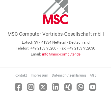
MSC Computer Vertriebs-Gesellschaft mbH
Lötsch 39 • 41334 Nettetal • Deutschland
Telefon: +49 2153 95200 • Fax: +49 2153 952030
Email:
info@msc-computer.de
Kontakt
Impressum
Datenschutzerklärung
AGB