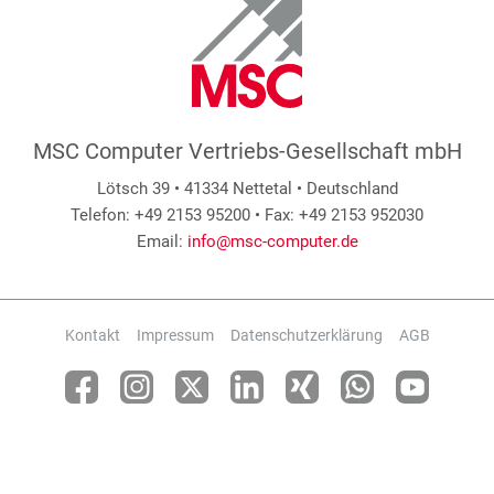
MSC Computer Vertriebs-Gesellschaft mbH
Lötsch 39 • 41334 Nettetal • Deutschland
Telefon: +49 2153 95200 • Fax: +49 2153 952030
Email:
info@msc-computer.de
Kontakt
Impressum
Datenschutzerklärung
AGB