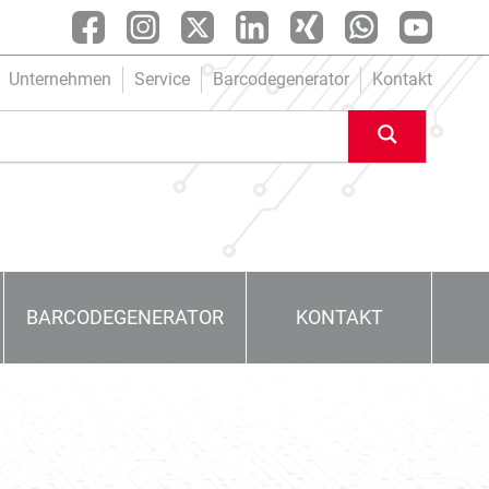
Unternehmen
Service
Barcodegenerator
Kontakt
BARCODEGENERATOR
KONTAKT