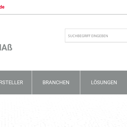
de
MAß
RSTELLER
BRANCHEN
LÖSUNGEN