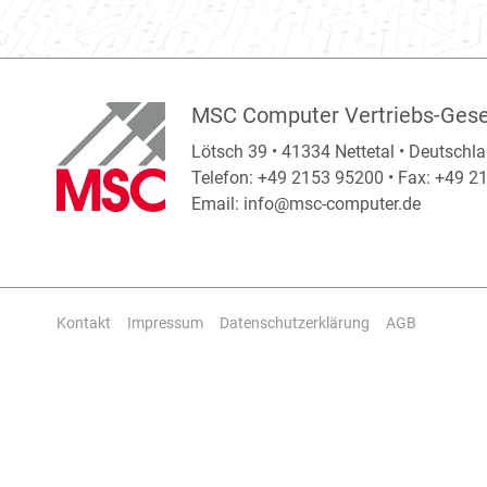
MSC Computer Vertriebs-Gese
Lötsch 39 • 41334 Nettetal • Deutschl
Telefon: +49 2153 95200 • Fax: +49 
Email:
info@msc-computer.de
Kontakt
Impressum
Datenschutzerklärung
AGB