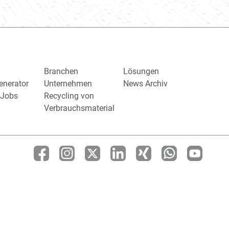
Branchen
Lösungen
enerator
Unternehmen
News Archiv
/ Jobs
Recycling von
Verbrauchsmaterial