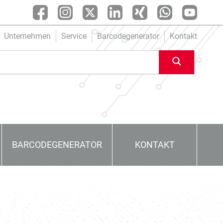
Unternehmen
Service
Barcodegenerator
Kontakt
BARCODEGENERATOR
KONTAKT