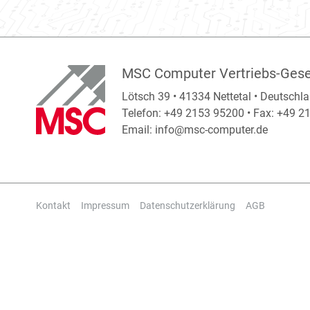
MSC Computer Vertriebs-Gese
Lötsch 39 • 41334 Nettetal • Deutschl
Telefon: +49 2153 95200 • Fax: +49 
Email:
info@msc-computer.de
Kontakt
Impressum
Datenschutzerklärung
AGB