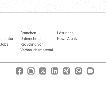
Branchen
Lösungen
enerator
Unternehmen
News Archiv
/ Jobs
Recycling von
Verbrauchsmaterial