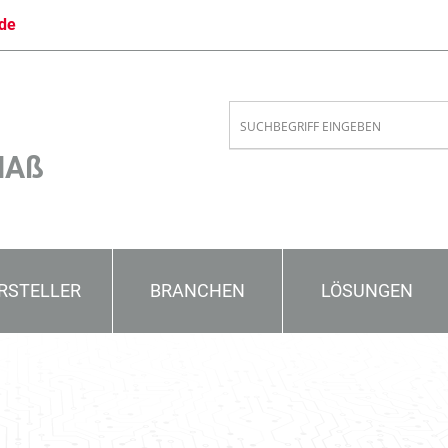
de
MAß
RSTELLER
BRANCHEN
LÖSUNGEN