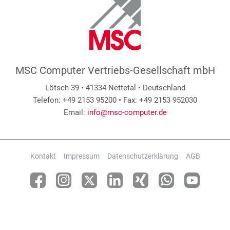
MSC Computer Vertriebs-Gesellschaft mbH
Lötsch 39 • 41334 Nettetal • Deutschland
Telefon: +49 2153 95200 • Fax: +49 2153 952030
Email:
info@msc-computer.de
Kontakt
Impressum
Datenschutzerklärung
AGB