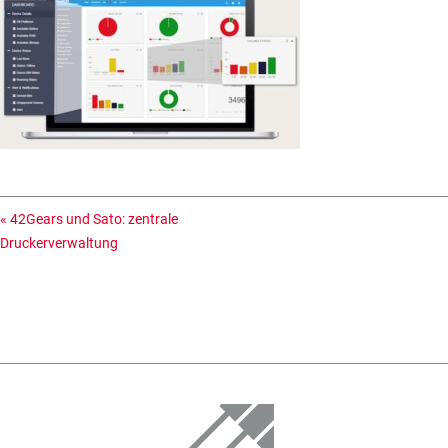
«
42Gears und Sato: zentrale
Druckerverwaltung